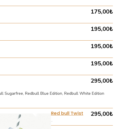
175,00₺
195,00₺
195,00₺
195,00₺
295,00₺
ll Sugarfree, Redbull Blue Edition, Redbull White Edition
Red bull Twist
295,00₺
..