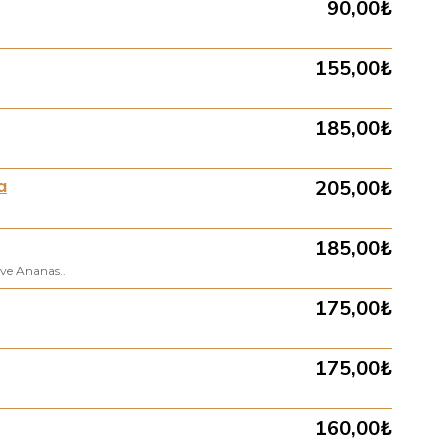
90,00₺
155,00₺
185,00₺
a
205,00₺
185,00₺
 ve Ananas..
175,00₺
175,00₺
160,00₺