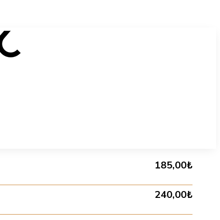
185,00₺
240,00₺